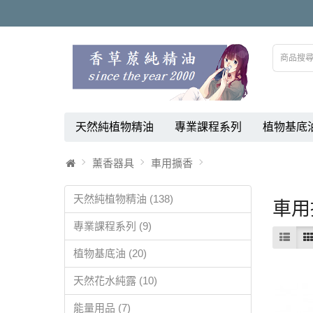
天然純植物精油
專業課程系列
植物基底
薰香器具
車用擴香
天然純植物精油 (138)
車用
專業課程系列 (9)
植物基底油 (20)
天然花水純露 (10)
能量用品 (7)