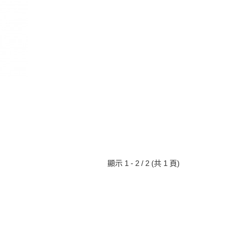
顯示 1 - 2 / 2 (共 1 頁)