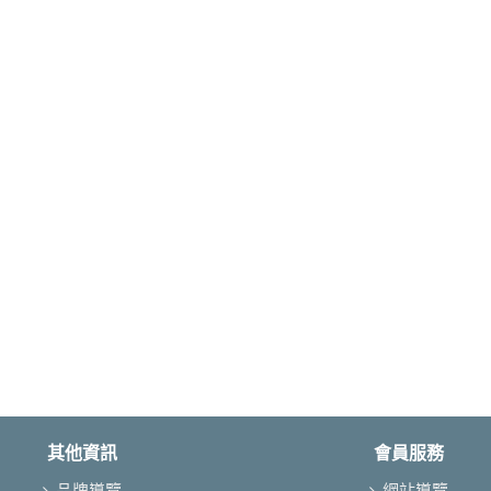
其他資訊
會員服務
品牌導覽
網站導覽