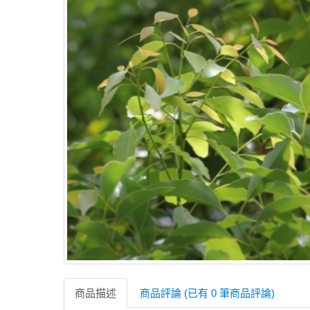
商品描述
商品評論 (已有 0 筆商品評論)