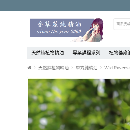
天然純植物精油
專業課程系列
植物基底
天然純植物精油
單方純精油
Wild Raven