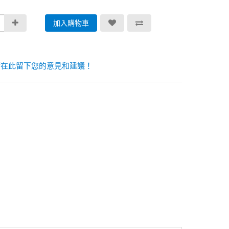
加入購物車
請在此留下您的意見和建議！