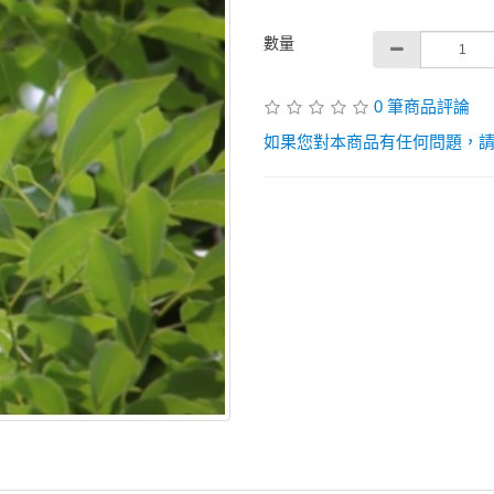
數量
0 筆商品評論
如果您對本商品有任何問題，