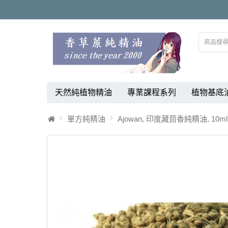
天然純植物精油
專業課程系列
植物基底
單方純精油
Ajowan, 印度藏茴香純精油, 10ml