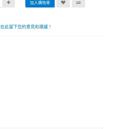
加入購物車
請在此留下您的意見和建議！