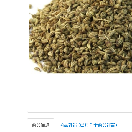
商品描述
商品評論 (已有 0 筆商品評論)