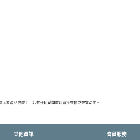
標示於產品包裝上。若有任何疑問歡迎直接來信或來電洽詢。
其他資訊
會員服務