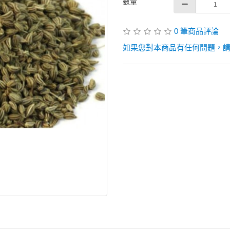
數量
0 筆商品評論
如果您對本商品有任何問題，