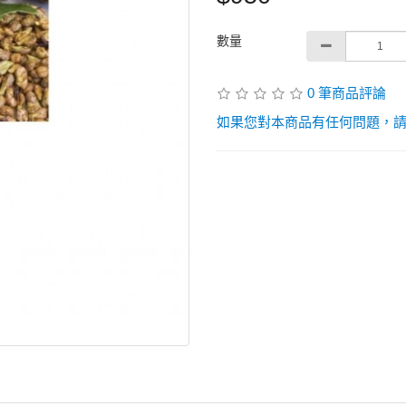
數量
0 筆商品評論
如果您對本商品有任何問題，