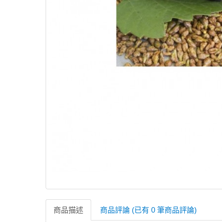
商品描述
商品評論 (已有 0 筆商品評論)