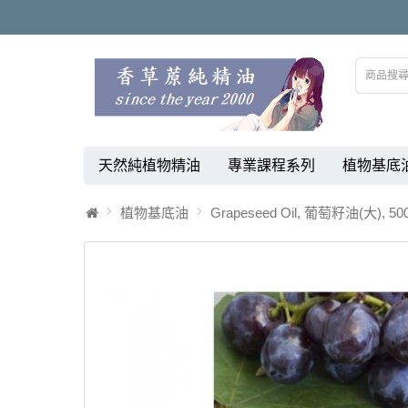
天然純植物精油
專業課程系列
植物基底
植物基底油
Grapeseed Oil, 葡萄籽油(大), 50