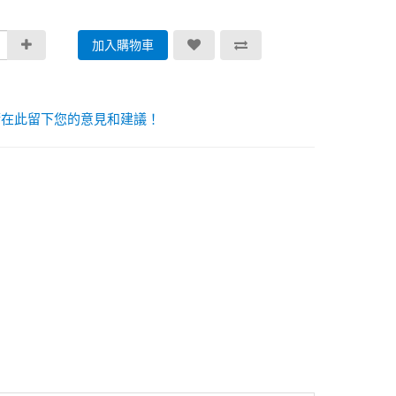
加入購物車
請在此留下您的意見和建議！