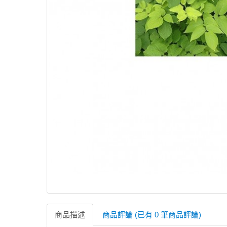
商品描述
商品評論 (已有 0 筆商品評論)