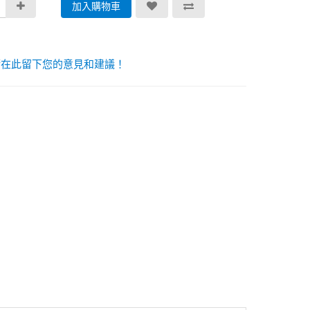
加入購物車
請在此留下您的意見和建議！