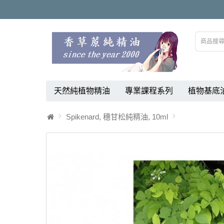
天然純植物精油
專業課程系列
植物基底
Spikenard, 穗甘松純精油, 10ml