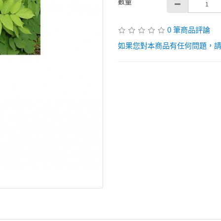
數量
0 筆商品評論
如果您對本商品有任何問題，