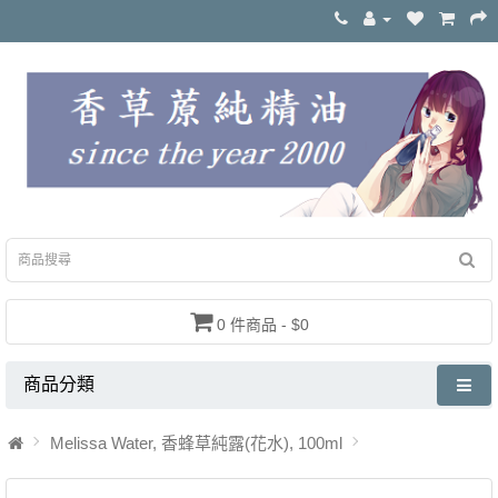
0 件商品 - $0
商品分類
Melissa Water, 香蜂草純露(花水), 100ml