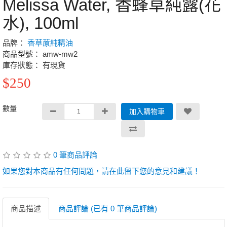
Melissa Water, 香蜂草純露(花
水), 100ml
品牌：
香草蒝純精油
商品型號： amw-mw2
庫存狀態： 有現貨
$250
數量
加入購物車
0 筆商品評論
如果您對本商品有任何問題，請在此留下您的意見和建議！
商品描述
商品評論 (已有 0 筆商品評論)