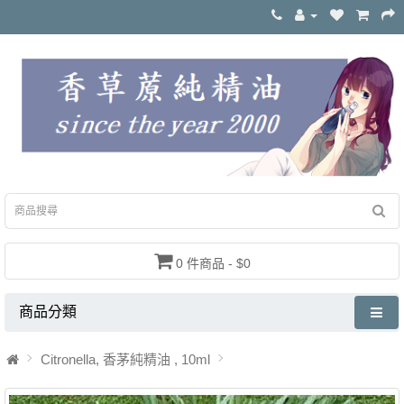
0 件商品 - $0
商品分類
Citronella, 香茅純精油 , 10ml