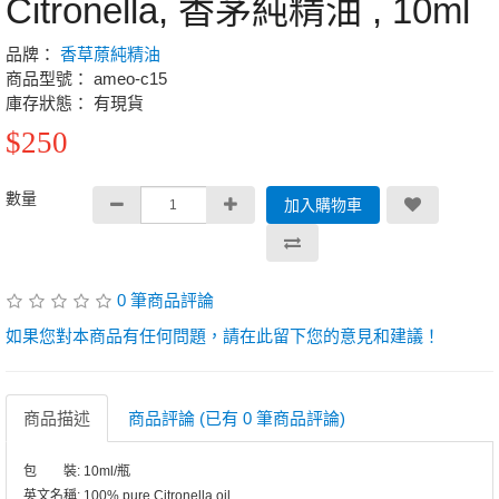
Citronella, 香茅純精油 , 10ml
品牌：
香草蒝純精油
商品型號： ameo-c15
庫存狀態： 有現貨
$250
數量
加入購物車
0 筆商品評論
如果您對本商品有任何問題，請在此留下您的意見和建議！
商品描述
商品評論 (已有 0 筆商品評論)
包 裝: 10ml/瓶
英文名稱: 100% pure Citronella oil